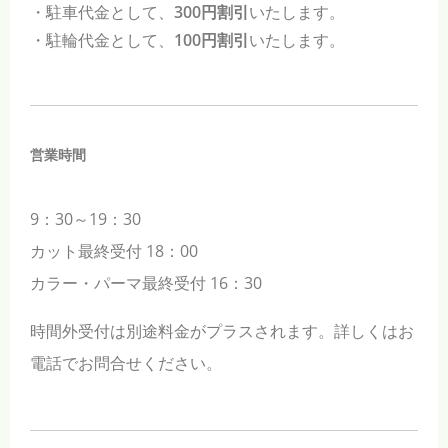
・駐車代金として、
300円割引
いたします。
・駐輪代金として、
100円割引
いたします。
営業時間
9：30～19：30
カット最終受付 18：00
カラー・パーマ最終受付 16：30
時間外受付は別途料金がプラスされます。詳しくはお
電話でお問合せください。