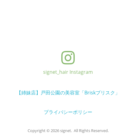
signet_hair Instagram
【姉妹店】戸田公園の美容室「Briskブリスク」
プライバシーポリシー
Copyright © 2026 signet. All Rights Reserved.