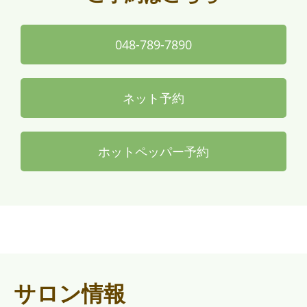
048-789-7890
ネット予約
ホットペッパー予約
サロン情報