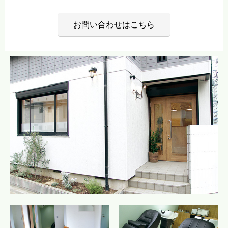
お問い合わせはこちら