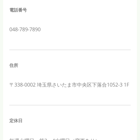
電話番号
048-789-7890
住所
〒338-0002 埼玉県さいたま市中央区下落合1052-3 1F
定休日