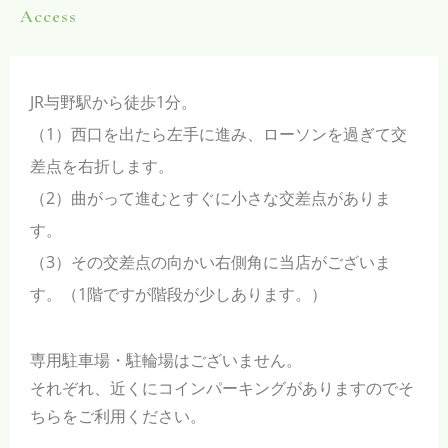
Access
JR与野駅から徒歩1分。
（1）西口を出たら左手に進み、ローソンを過ぎて交
差点を右折します。
（2）曲がって進むとすぐに小さな交差点がありま
す。
（3）その交差点の向かい右側角に当店がございま
す。（1階ですが階段が少しあります。）
専用駐車場・駐輪場はございません。
それぞれ、近くにコインパーキングがありますのでそ
ちらをご利用ください。