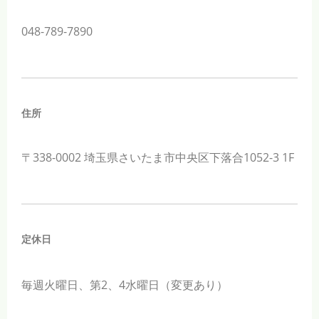
048-789-7890
住所
〒338-0002 埼玉県さいたま市中央区下落合1052-3 1F
定休日
毎週火曜日、第
2
、
4
水曜日（変更あり）