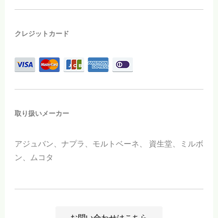
クレジットカード
取り扱いメーカー
アジュバン、ナプラ、モルトベーネ、
資生堂、ミルボ
ン、ムコタ
お問い合わせはこちら