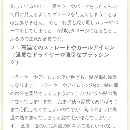
化しているので、一度カラーやパーマをしたくらい
で目に見えるようなダメージを与えてしまうことは
ほぼありません。 でも、何度も繰り返しカラーやパ
ーマをしてしまうと、深刻なダメージになることも
あるので注意が必要です。
２．高温でのストレートやカールアイロン
（過度なドライヤーや強引なブラッシン
グ）
ドライヤーやアイロンの使い過ぎも、髪が傷む原因
になります。 ドライヤーやアイロンの熱は、髪内部
の水分を蒸発させてしまうので、パサパサの髪の毛
になってしまいます。 たまに使う頻度であればそこ
まで心配しなくてもよいのですが、毎日のように高
温の熱を加えてしまうと髪の毛が傷んでしまいま
す。 直接、髪の毛に高温の熱をあてるというのは、