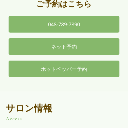
ご予約はこちら
048-789-7890
ネット予約
ホットペッパー予約
サロン情報
Access