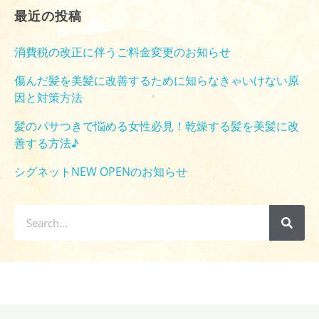
最近の投稿
消費税の改正に伴うご料金変更のお知らせ
傷んだ髪を美髪に改善するために知らなきゃいけない原
因と対策方法
髪のパサつきで悩める女性必見！乾燥する髪を美髪に改
善する方法♪
シグネットNEW OPENのお知らせ