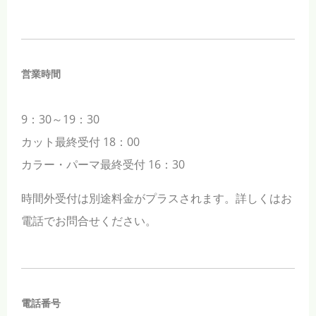
営業時間
9：30～19：30
カット最終受付 18：00
カラー・パーマ最終受付 16：30
時間外受付は別途料金がプラスされます。詳しくはお
電話でお問合せください。
電話番号