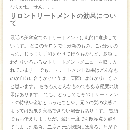
なりかねません。。。
サロントリートメントの効果につい
て
最近の美容室でのトリートメントは劇的に進歩して
います。 どこのサロンでも最新のもの、こだわりの
もの、じっくり手間をかけて行うものなど、多種に
わたりいろいろなトリートメントメニューを取り入
れています。 でも、トリートメント効果はどんなも
のが自分に合うかというは、実際には分かりにくい
と思います。 もちろんどんなものでもある程度の効
果はあります。 でも、どうしてもそのトリートメン
トの特徴や金額といったことや、元々の髪の状態に
よっては効果を実感できない場合もあります。 冒頭
でもお伝えしましたが、髪は一度でも限界点を超え
てしまった場合、二度と元の状態には戻ることがで