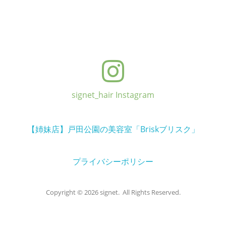
signet_hair Instagram
【姉妹店】戸田公園の美容室「Briskブリスク」
プライバシーポリシー
Copyright © 2026 signet. All Rights Reserved.