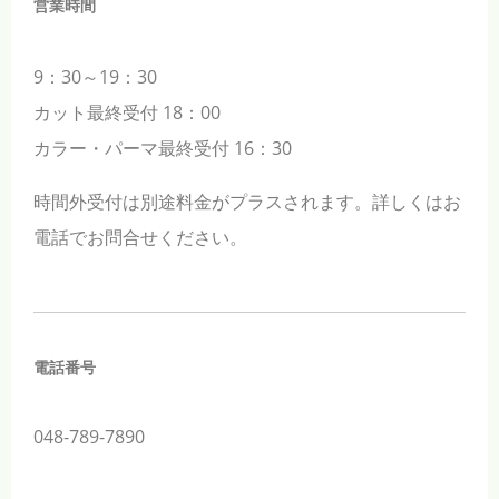
営業時間
9：30～19：30
カット最終受付 18：00
カラー・パーマ最終受付 16：30
時間外受付は別途料金がプラスされます。詳しくはお
電話でお問合せください。
電話番号
048-789-7890