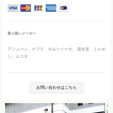
取り扱いメーカー
アジュバン、ナプラ、モルトベーネ、
資生堂、ミルボ
ン、ムコタ
お問い合わせはこちら