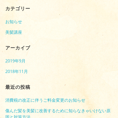
カテゴリー
お知らせ
美髪講座
アーカイブ
2019年9月
2018年11月
最近の投稿
消費税の改正に伴うご料金変更のお知らせ
傷んだ髪を美髪に改善するために知らなきゃいけない原
因と対策方法