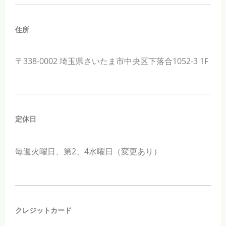
住所
〒338-0002 埼玉県さいたま市中央区下落合1052-3 1F
定休日
毎週火曜日、第
2
、
4
水曜日（変更あり）
クレジットカード