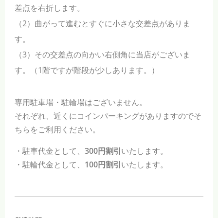
差点を右折します。
（2）曲がって進むとすぐに小さな交差点がありま
す。
（3）その交差点の向かい右側角に当店がございま
す。（1階ですが階段が少しあります。）
専用駐車場・駐輪場はございません。
それぞれ、近くにコインパーキングがありますのでそ
ちらをご利用ください。
・駐車代金として、
300円割引
いたします。
・駐輪代金として、
100円割引
いたします。