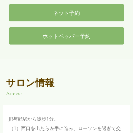
ネット予約
ホットペッパー予約
サロン情報
Access
JR与野駅から徒歩1分。
（1）西口を出たら左手に進み、ローソンを過ぎて交