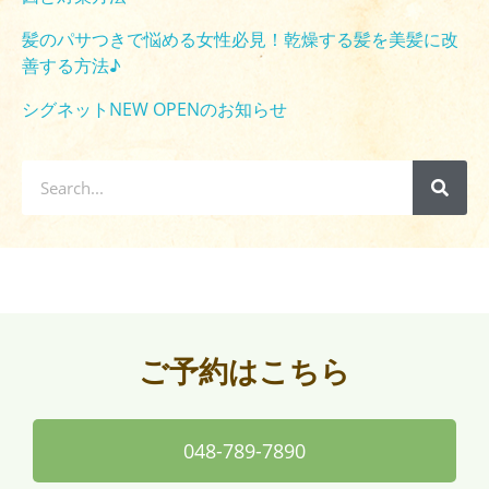
髪のパサつきで悩める女性必見！乾燥する髪を美髪に改
善する方法♪
シグネットNEW OPENのお知らせ
ご予約はこちら
048-789-7890